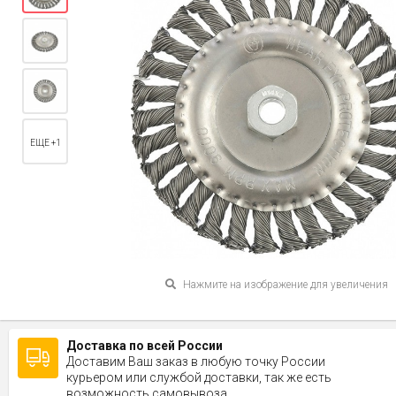
ЕЩЕ +1
Нажмите на изображение для увеличения
Доставка по всей России
Доставим Ваш заказ в любую точку России
курьером или службой доставки, так же есть
возможность самовывоза