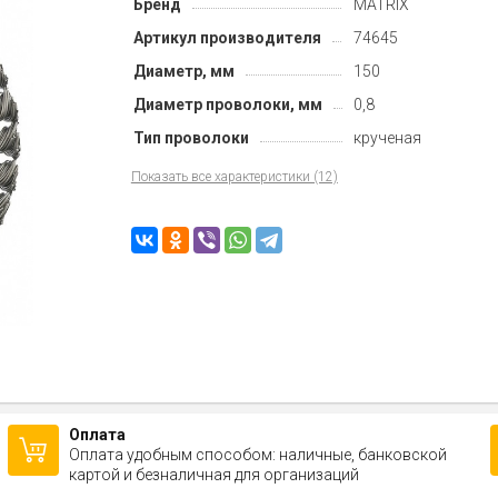
Бренд
MATRIX
Артикул производителя
74645
Диаметр, мм
150
Диаметр проволоки, мм
0,8
Тип проволоки
крученая
Показать все характеристики (12)
Оплата
Оплата удобным способом: наличные, банковской
картой и безналичная для организаций