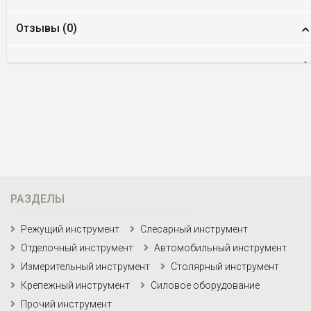
Отзывы (
0
)
РАЗДЕЛЫ
Режущий инструмент
Слесарный инструмент
Отделочный инструмент
Автомобильный инструмент
Измерительный инструмент
Столярный инструмент
Крепежный инструмент
Силовое оборудование
Прочий инструмент