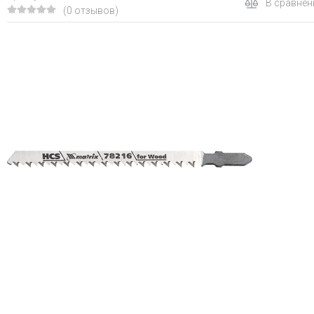
В сравнен
(0 отзывов)