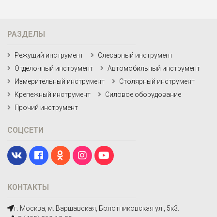
РАЗДЕЛЫ
Режущий инструмент
Слесарный инструмент
Отделочный инструмент
Автомобильный инструмент
Измерительный инструмент
Столярный инструмент
Крепежный инструмент
Силовое оборудование
Прочий инструмент
СОЦСЕТИ
КОНТАКТЫ
г. Москва, м. Варшавская, Болотниковская ул., 5к3.