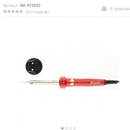
Артикул:
MI-913033
В сравнен
(0 отзывов)