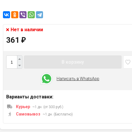
Нет в наличии
361
₽
В корзину
Написать в WhatsApp
Варианты доставки:
Курьер
~1 дн. (от 300 руб.)
Самовывоз
~1 дн. (Бесплатно)