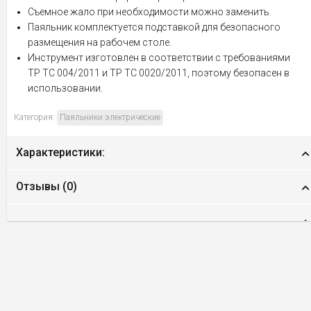
Съемное жало при необходимости можно заменить.
Паяльник комплектуется подставкой для безопасного
размещения на рабочем столе.
Инструмент изготовлен в соответствии с требованиями
ТР ТС 004/2011 и ТР ТС 0020/2011, поэтому безопасен в
использовании.
Категория:
Паяльники электрические
Характеристики:
Отзывы (
0
)