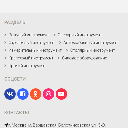
РАЗДЕЛЫ
Режущий инструмент
Слесарный инструмент
Отделочный инструмент
Автомобильный инструмент
Измерительный инструмент
Столярный инструмент
Крепежный инструмент
Силовое оборудование
Прочий инструмент
СОЦСЕТИ
КОНТАКТЫ
г. Москва, м. Варшавская, Болотниковская ул., 5к3.