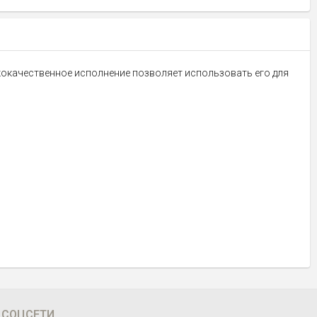
кокачественное исполнение позволяет использовать его для
СОЦСЕТИ