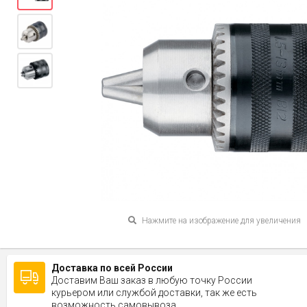
Нажмите на изображение для увеличения
Доставка по всей России
Доставим Ваш заказ в любую точку России
курьером или службой доставки, так же есть
возможность самовывоза