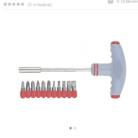
В сравнен
(0 отзывов)