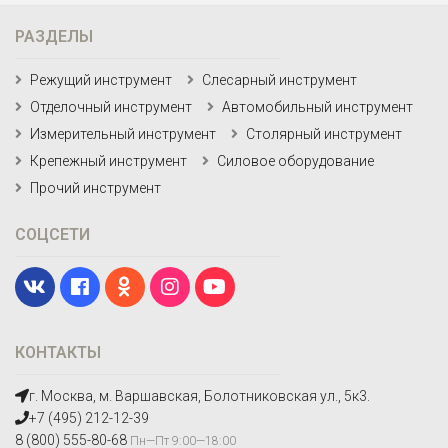
РАЗДЕЛЫ
Режущий инструмент
Слесарный инструмент
Отделочный инструмент
Автомобильный инструмент
Измерительный инструмент
Столярный инструмент
Крепежный инструмент
Силовое оборудование
Прочий инструмент
СОЦСЕТИ
КОНТАКТЫ
г. Москва, м. Варшавская, Болотниковская ул., 5к3.
+7 (495) 212-12-39
8 (800) 555-80-68
Пн—Пт 9:00—18:00