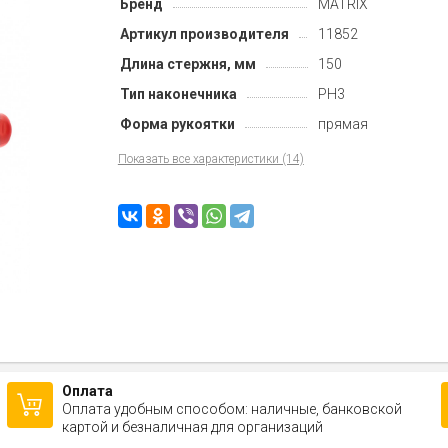
Бренд
MATRIX
Артикул производителя
11852
Длина стержня, мм
150
Тип наконечника
PH3
Форма рукоятки
прямая
Показать все характеристики (14)
Оплата
Оплата удобным способом: наличные, банковской
картой и безналичная для организаций