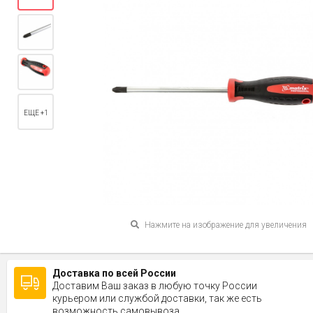
ЕЩЕ +1
Нажмите на изображение для увеличения
Доставка по всей России
Доставим Ваш заказ в любую точку России
курьером или службой доставки, так же есть
возможность самовывоза