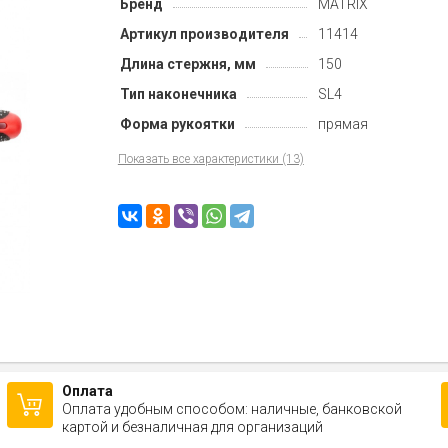
Бренд
MATRIX
Артикул производителя
11414
Длина стержня, мм
150
Тип наконечника
SL4
Форма рукоятки
прямая
Показать все характеристики (13)
Оплата
Оплата удобным способом: наличные, банковской
картой и безналичная для организаций