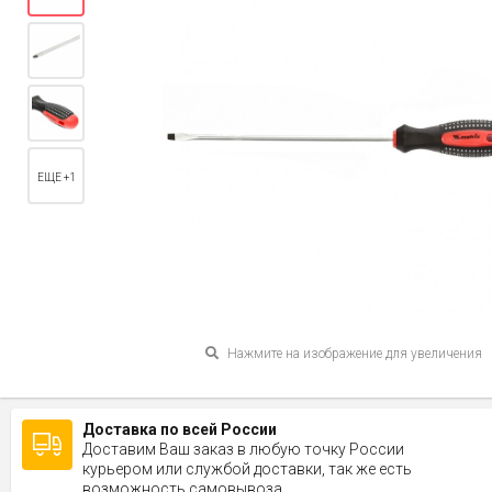
ЕЩЕ +1
Нажмите на изображение для увеличения
Доставка по всей России
Доставим Ваш заказ в любую точку России
курьером или службой доставки, так же есть
возможность самовывоза