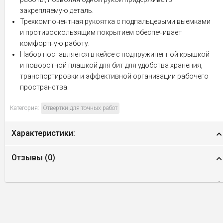
закрепляемую деталь.
Трехкомпонентная рукоятка с подпальцевыми выемками
и противоскользящим покрытием обеспечивает
комфортную работу.
Набор поставляется в кейсе с подпружиненной крышкой
и поворотной плашкой для бит для удобства хранения,
транспортировки и эффективной организации рабочего
пространства.
Категория:
Отвертки для точных работ
Характеристики:
Отзывы (
0
)