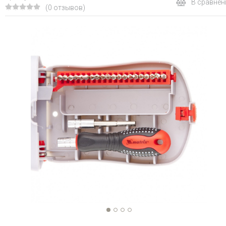
В сравнен
(0 отзывов)