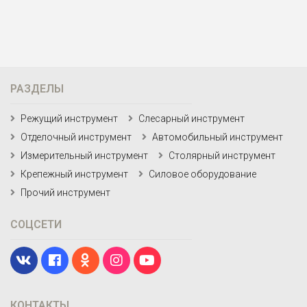
РАЗДЕЛЫ
Режущий инструмент
Слесарный инструмент
Отделочный инструмент
Автомобильный инструмент
Измерительный инструмент
Столярный инструмент
Крепежный инструмент
Силовое оборудование
Прочий инструмент
СОЦСЕТИ
КОНТАКТЫ