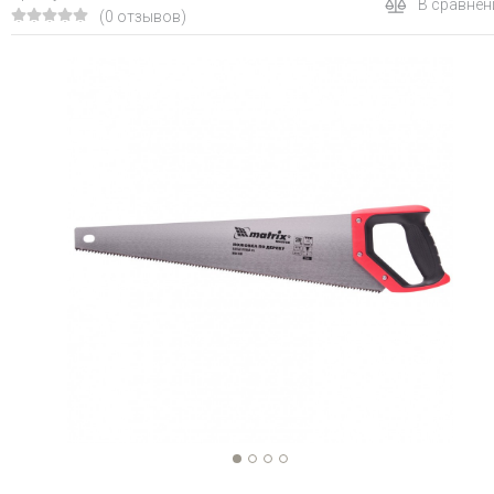
В сравнен
(0 отзывов)