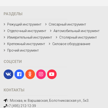
РАЗДЕЛЫ
Режущий инструмент
Слесарный инструмент
Отделочный инструмент
Автомобильный инструмент
Измерительный инструмент
Столярный инструмент
Крепежный инструмент
Силовое оборудование
Прочий инструмент
СОЦСЕТИ
КОНТАКТЫ
г. Москва, м. Варшавская, Болотниковская ул., 5к3.
+7 (495) 212-12-39