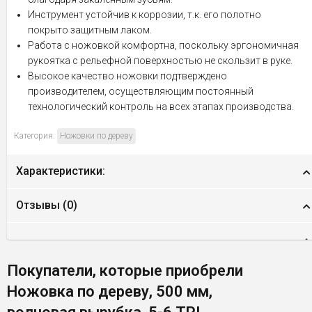
Инструмент устойчив к коррозии, т.к. его полотно
покрыто защитным лаком.
Работа с ножовкой комфортна, поскольку эргономичная
рукоятка с рельефной поверхностью не скользит в руке.
Высокое качество ножовки подтверждено
производителем, осуществляющим постоянный
технологический контроль на всех этапах производства.
Категория:
Ножовки по дереву
Характеристики:
Отзывы (
0
)
Покупатели, которые приобрели
Ножовка по дереву, 500 мм,