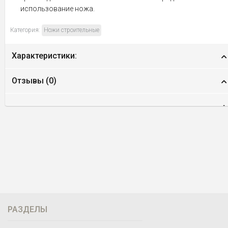
использование ножа.
Категория:
Ножи строительные
Характеристики:
Отзывы (
0
)
РАЗДЕЛЫ