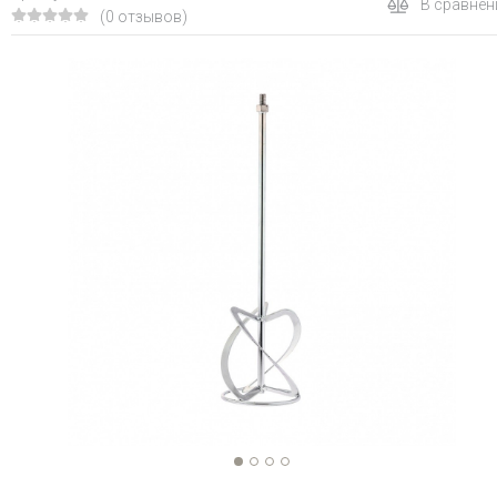
В сравнен
(0 отзывов)