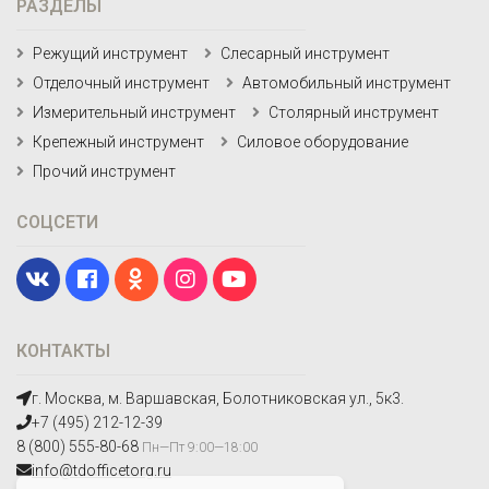
РАЗДЕЛЫ
Режущий инструмент
Слесарный инструмент
Отделочный инструмент
Автомобильный инструмент
Измерительный инструмент
Столярный инструмент
Крепежный инструмент
Силовое оборудование
Прочий инструмент
СОЦСЕТИ
КОНТАКТЫ
г. Москва, м. Варшавская, Болотниковская ул., 5к3.
+7 (495) 212-12-39
8 (800) 555-80-68
Пн—Пт 9:00—18:00
info@tdofficetorg.ru