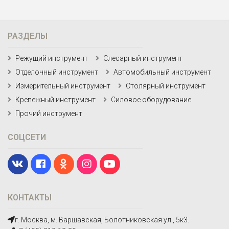
РАЗДЕЛЫ
Режущий инструмент
Слесарный инструмент
Отделочный инструмент
Автомобильный инструмент
Измерительный инструмент
Столярный инструмент
Крепежный инструмент
Силовое оборудование
Прочий инструмент
СОЦСЕТИ
КОНТАКТЫ
г. Москва, м. Варшавская, Болотниковская ул., 5к3.