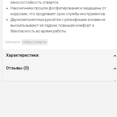
износостойкость отверток.
Наконечники прошли фосфатирование и защищены от
коррозии, что продлевает срок службы инструментов.
Двухкомпонентные рукоятки с рельефными зонами не
выскальзывают из ладони, повышая комфорт и
безопасность во время работы.
Категория:
Наборы отверток
Характеристики:
Отзывы (
0
)