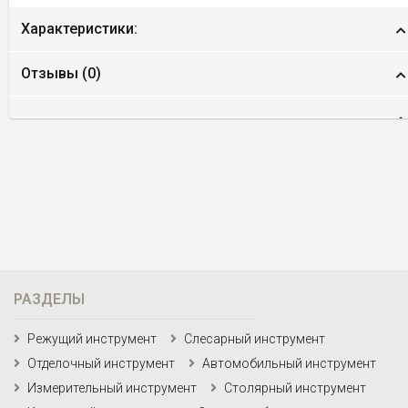
Характеристики:
Отзывы (
0
)
РАЗДЕЛЫ
Режущий инструмент
Слесарный инструмент
Отделочный инструмент
Автомобильный инструмент
Измерительный инструмент
Столярный инструмент