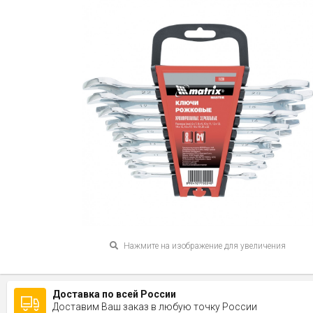
Нажмите на изображение для увеличения
Доставка по всей России
Доставим Ваш заказ в любую точку России