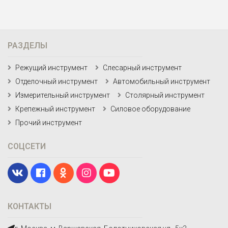
РАЗДЕЛЫ
Режущий инструмент
Слесарный инструмент
Отделочный инструмент
Автомобильный инструмент
Измерительный инструмент
Столярный инструмент
Крепежный инструмент
Силовое оборудование
Прочий инструмент
СОЦСЕТИ
КОНТАКТЫ