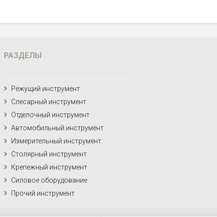
РАЗДЕЛЫ
Режущий инструмент
Слесарный инструмент
Отделочный инструмент
Автомобильный инструмент
Измерительный инструмент
Столярный инструмент
Крепежный инструмент
Силовое оборудование
Прочий инструмент