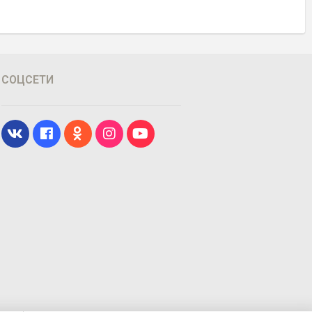
СОЦСЕТИ