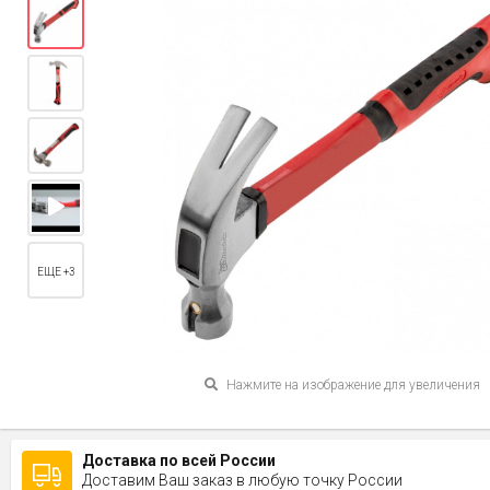
ЕЩЕ +3
Нажмите на изображение для увеличения
Доставка по всей России
Доставим Ваш заказ в любую точку России