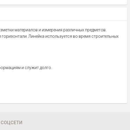
разметки материалов и измерения различных предметов.
 горизонтали. Линейка используется во время строительных
формациям и служит долго.
СОЦСЕТИ