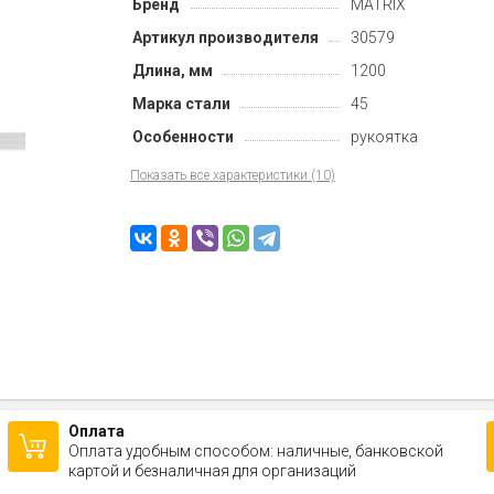
Бренд
MATRIX
Артикул производителя
30579
Длина, мм
1200
Марка стали
45
Особенности
рукоятка
Показать все характеристики (10)
Оплата
Оплата удобным способом: наличные, банковской
картой и безналичная для организаций