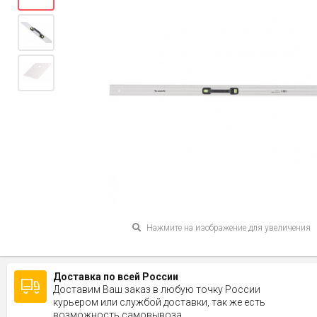
Нажмите на изображение для увеличения
Доставка по всей России
Доставим Ваш заказ в любую точку России
курьером или службой доставки, так же есть
возможность самовывоза