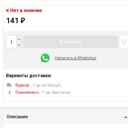
Нет в наличии
141
₽
В корзину
Написать в WhatsApp
Варианты доставки:
Курьер
~1 дн. (от 300 руб.)
Самовывоз
~1 дн. (Бесплатно)
Описание