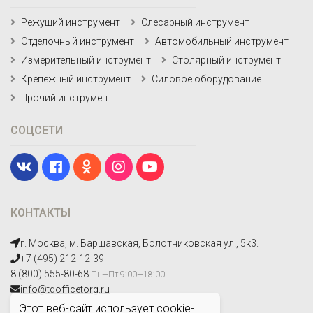
Режущий инструмент
Слесарный инструмент
Отделочный инструмент
Автомобильный инструмент
Измерительный инструмент
Столярный инструмент
Крепежный инструмент
Силовое оборудование
Прочий инструмент
СОЦСЕТИ
КОНТАКТЫ
г. Москва, м. Варшавская, Болотниковская ул., 5к3.
+7 (495) 212-12-39
8 (800) 555-80-68
Пн—Пт 9:00—18:00
info@tdofficetorg.ru
Этот веб-сайт использует cookie-