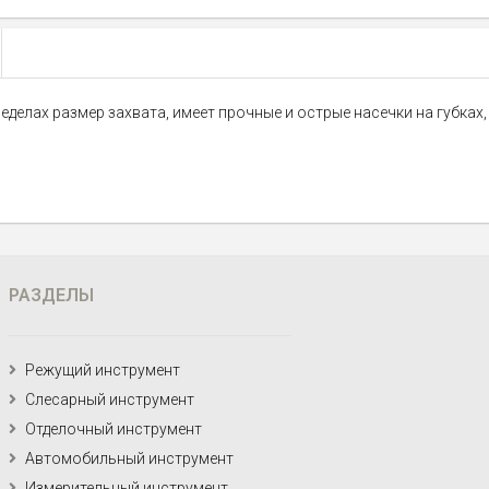
делах размер захвата, имеет прочные и острые насечки на губках
РАЗДЕЛЫ
Режущий инструмент
Слесарный инструмент
Отделочный инструмент
Автомобильный инструмент
Измерительный инструмент