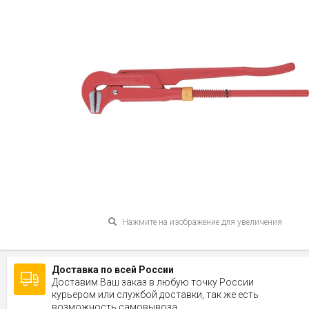
Нажмите на изображение для увеличения
Доставка по всей России
Доставим Ваш заказ в любую точку России
курьером или службой доставки, так же есть
возможность самовывоза