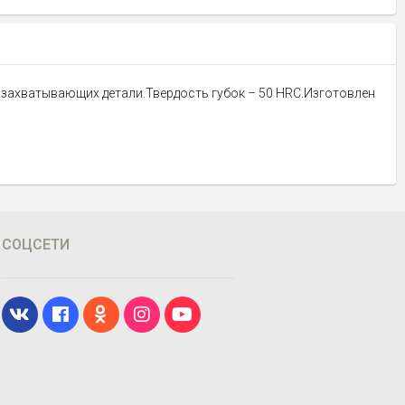
, захватывающих детали.Твердость губок – 50 HRC.Изготовлен
СОЦСЕТИ