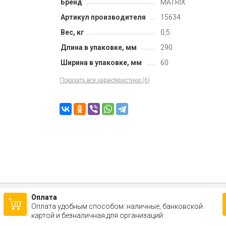
Бренд
MATRIX
Артикул производителя
15634
Вес, кг
0,5
Длина в упаковке, мм
290
Ширина в упаковке, мм
60
Показать все характеристики (6)
Оплата
Оплата удобным способом: наличные, банковской
картой и безналичная для организаций