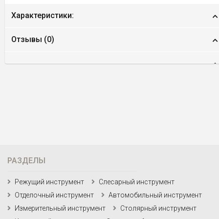
Характеристики:
Отзывы (
0
)
РАЗДЕЛЫ
Режущий инструмент
Слесарный инструмент
Отделочный инструмент
Автомобильный инструмент
Измерительный инструмент
Столярный инструмент