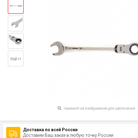
ЕЩЕ +1
Нажмите на изображение для увеличения
Доставка по всей России
Доставим Ваш заказ в любую точку России