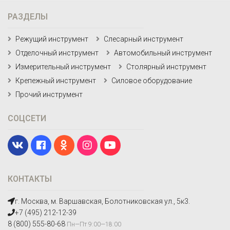
РАЗДЕЛЫ
Режущий инструмент
Слесарный инструмент
Отделочный инструмент
Автомобильный инструмент
Измерительный инструмент
Столярный инструмент
Крепежный инструмент
Силовое оборудование
Прочий инструмент
СОЦСЕТИ
КОНТАКТЫ
г. Москва, м. Варшавская, Болотниковская ул., 5к3.
+7 (495) 212-12-39
8 (800) 555-80-68
Пн—Пт 9:00—18:00