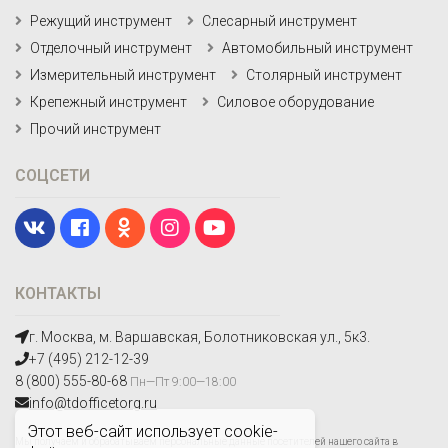
Режущий инструмент
Слесарный инструмент
Отделочный инструмент
Автомобильный инструмент
Измерительный инструмент
Столярный инструмент
Крепежный инструмент
Силовое оборудование
Прочий инструмент
СОЦСЕТИ
КОНТАКТЫ
г. Москва, м. Варшавская, Болотниковская ул., 5к3.
+7 (495) 212-12-39
8 (800) 555-80-68
Пн—Пт 9:00—18:00
info@tdofficetorg.ru
Этот веб-сайт использует cookie-
Мы получаем и обрабатываем персональные данные посетителей нашего сайта в