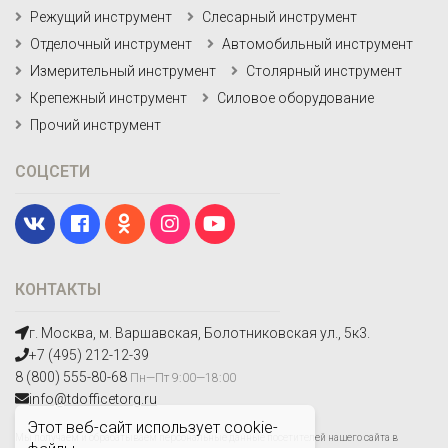
Режущий инструмент
Слесарный инструмент
Отделочный инструмент
Автомобильный инструмент
Измерительный инструмент
Столярный инструмент
Крепежный инструмент
Силовое оборудование
Прочий инструмент
СОЦСЕТИ
КОНТАКТЫ
г. Москва, м. Варшавская, Болотниковская ул., 5к3.
+7 (495) 212-12-39
8 (800) 555-80-68
Пн—Пт 9:00—18:00
info@tdofficetorg.ru
Этот веб-сайт использует cookie-
Мы получаем и обрабатываем персональные данные посетителей нашего сайта в