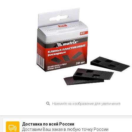
Нажмите на изображение для увеличения
Доставка по всей России
Доставим Ваш заказ в любую точку России