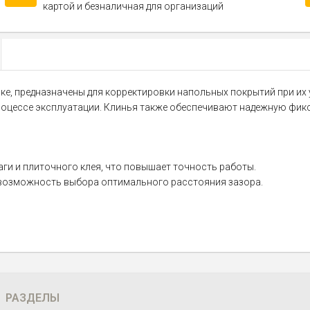
картой и безналичная для организаций
вке, предназначены для корректировки напольных покрытий при их
роцессе эксплуатации. Клинья также обеспечивают надежную фикс
ги и плиточного клея, что повышает точность работы.
 возможность выбора оптимального расстояния зазора.
РАЗДЕЛЫ