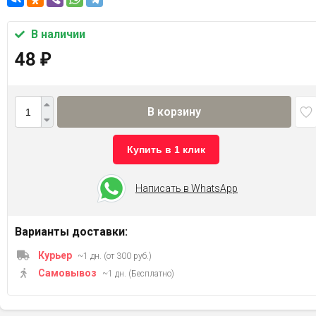
В наличии
48
₽
В корзину
Купить в 1 клик
Написать в WhatsApp
Варианты доставки:
Курьер
~1 дн. (от 300 руб.)
Самовывоз
~1 дн. (Бесплатно)