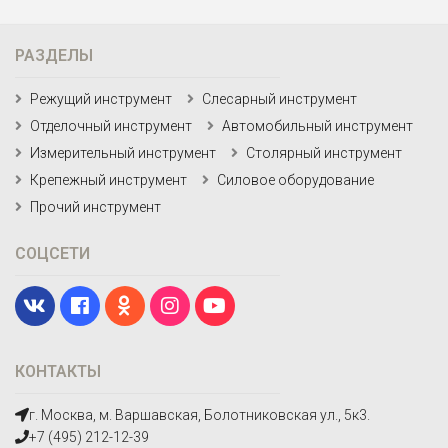
РАЗДЕЛЫ
Режущий инструмент
Слесарный инструмент
Отделочный инструмент
Автомобильный инструмент
Измерительный инструмент
Столярный инструмент
Крепежный инструмент
Силовое оборудование
Прочий инструмент
СОЦСЕТИ
КОНТАКТЫ
г. Москва, м. Варшавская, Болотниковская ул., 5к3.
+7 (495) 212-12-39