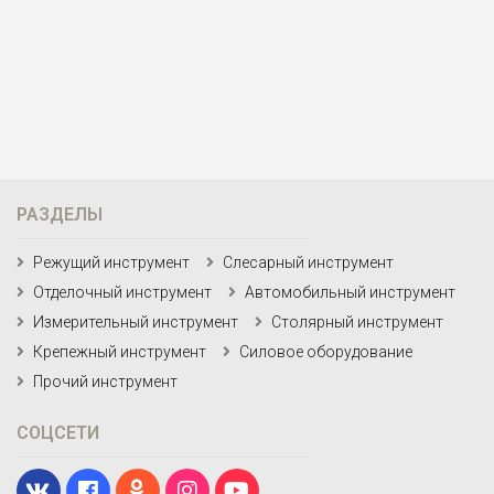
РАЗДЕЛЫ
Режущий инструмент
Слесарный инструмент
Отделочный инструмент
Автомобильный инструмент
Измерительный инструмент
Столярный инструмент
Крепежный инструмент
Силовое оборудование
Прочий инструмент
СОЦСЕТИ