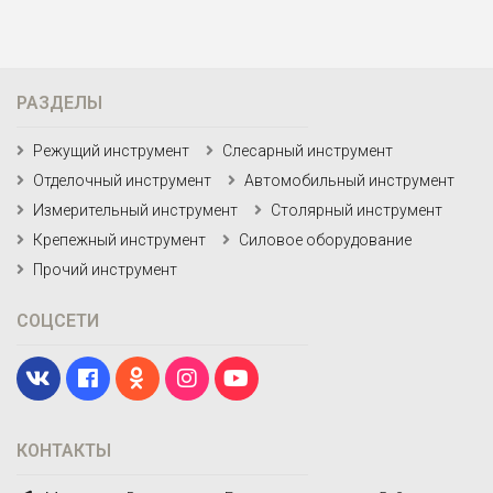
РАЗДЕЛЫ
Режущий инструмент
Слесарный инструмент
Отделочный инструмент
Автомобильный инструмент
Измерительный инструмент
Столярный инструмент
Крепежный инструмент
Силовое оборудование
Прочий инструмент
СОЦСЕТИ
КОНТАКТЫ