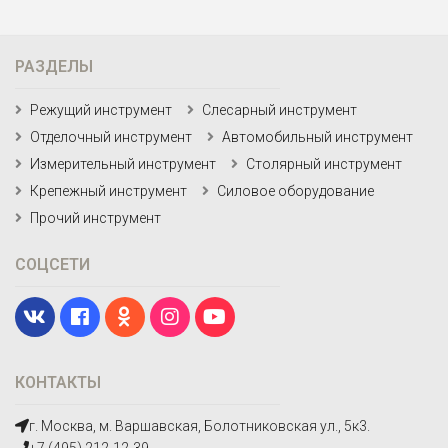
РАЗДЕЛЫ
Режущий инструмент
Слесарный инструмент
Отделочный инструмент
Автомобильный инструмент
Измерительный инструмент
Столярный инструмент
Крепежный инструмент
Силовое оборудование
Прочий инструмент
СОЦСЕТИ
КОНТАКТЫ
г. Москва, м. Варшавская, Болотниковская ул., 5к3.
+7 (495) 212-12-39