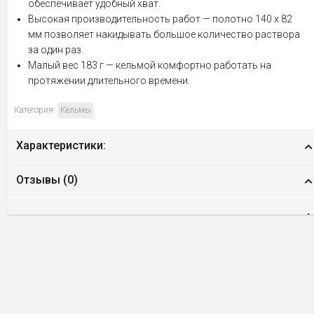
обеспечивает удобный хват.
Высокая производительность работ — полотно 140 х 82
мм позволяет накидывать большое количество раствора
за один раз.
Малый вес 183 г — кельмой комфортно работать на
протяжении длительного времени.
Категория:
Кельмы
Характеристики:
Отзывы (
0
)