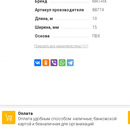
Бренд
MATRIX
Артикул производителя
88774
Длина, м
10
Ширина, мм
15
Основа
ПВХ
Показать все характеристики (11)
Оплата
Оплата удобным способом: наличные, банковской
картой и безналичная для организаций