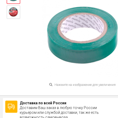
Нажмите на изображение для увеличения
Доставка по всей России
Доставим Ваш заказ в любую точку России
курьером или службой доставки, так же есть
возможность самовывоза