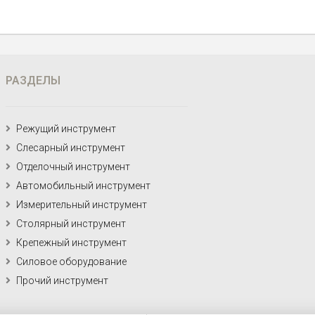
РАЗДЕЛЫ
Режущий инструмент
Слесарный инструмент
Отделочный инструмент
Автомобильный инструмент
Измерительный инструмент
Столярный инструмент
Крепежный инструмент
Силовое оборудование
Прочий инструмент