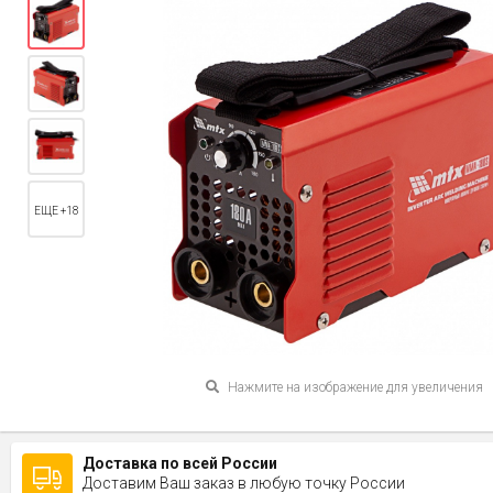
ЕЩЕ +18
Нажмите на изображение для увеличения
Доставка по всей России
Доставим Ваш заказ в любую точку России