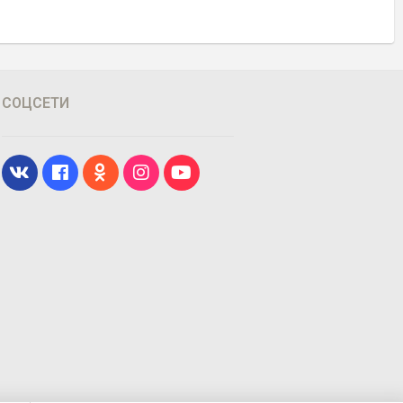
СОЦСЕТИ