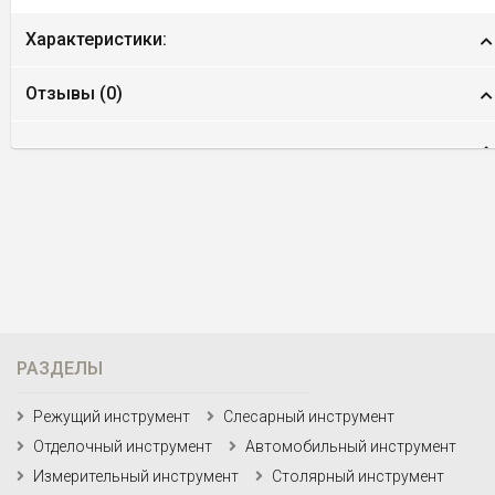
Характеристики:
Отзывы (
0
)
РАЗДЕЛЫ
Режущий инструмент
Слесарный инструмент
Отделочный инструмент
Автомобильный инструмент
Измерительный инструмент
Столярный инструмент