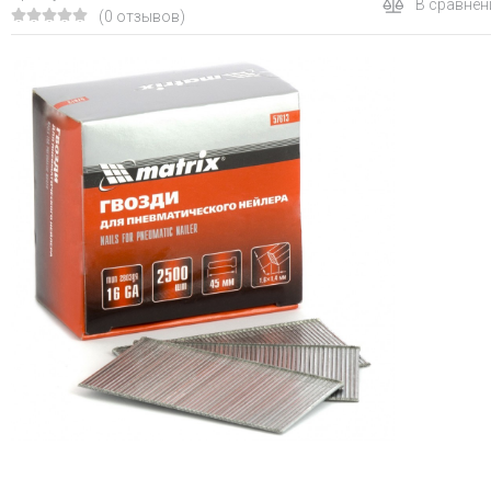
В сравнен
(0 отзывов)