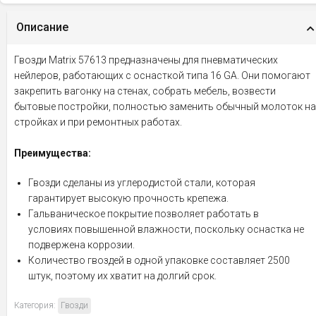
Описание
Гвозди Matrix 57613 предназначены для пневматических
нейлеров, работающих с оснасткой типа 16 GA. Они помогают
закрепить вагонку на стенах, собрать мебель, возвести
бытовые постройки, полностью заменить обычный молоток на
стройках и при ремонтных работах.
Преимущества:
Гвозди сделаны из углеродистой стали, которая
гарантирует высокую прочность крепежа.
Гальваническое покрытие позволяет работать в
условиях повышенной влажности, поскольку оснастка не
подвержена коррозии.
Количество гвоздей в одной упаковке составляет 2500
штук, поэтому их хватит на долгий срок.
Категория:
Гвозди