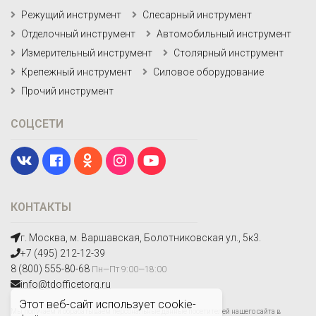
Режущий инструмент
Слесарный инструмент
Отделочный инструмент
Автомобильный инструмент
Измерительный инструмент
Столярный инструмент
Крепежный инструмент
Силовое оборудование
Прочий инструмент
СОЦСЕТИ
КОНТАКТЫ
г. Москва, м. Варшавская, Болотниковская ул., 5к3.
+7 (495) 212-12-39
8 (800) 555-80-68
Пн—Пт 9:00—18:00
info@tdofficetorg.ru
Этот веб-сайт использует cookie-
Мы получаем и обрабатываем персональные данные посетителей нашего сайта в