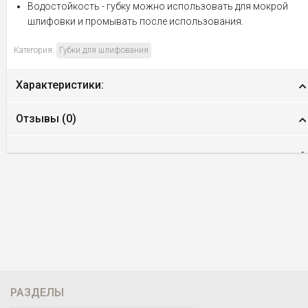
Водостойкость - губку можно использовать для мокрой
шлифовки и промывать после использования.
Категория:
Губки для шлифования
Характеристики:
Отзывы (
0
)
РАЗДЕЛЫ