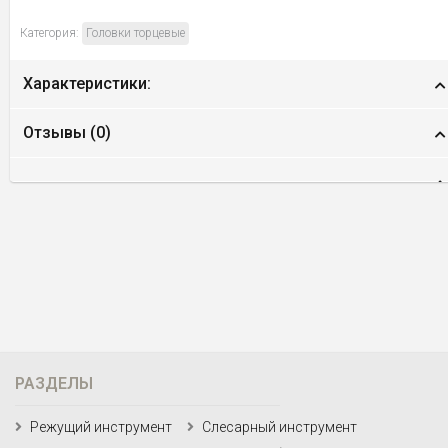
Категория:
Головки торцевые
Характеристики:
Отзывы (
0
)
РАЗДЕЛЫ
Режущий инструмент
Слесарный инструмент