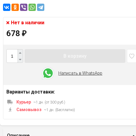
Нет в наличии
678
₽
В корзину
Написать в WhatsApp
Варианты доставки:
Курьер
~1 дн. (от 300 руб.)
Самовывоз
~1 дн. (Бесплатно)
Описание