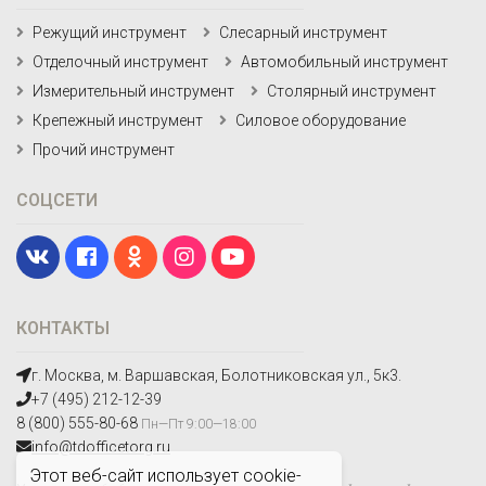
Режущий инструмент
Слесарный инструмент
Отделочный инструмент
Автомобильный инструмент
Измерительный инструмент
Столярный инструмент
Крепежный инструмент
Силовое оборудование
Прочий инструмент
СОЦСЕТИ
КОНТАКТЫ
г. Москва, м. Варшавская, Болотниковская ул., 5к3.
+7 (495) 212-12-39
8 (800) 555-80-68
Пн—Пт 9:00—18:00
info@tdofficetorg.ru
Этот веб-сайт использует cookie-