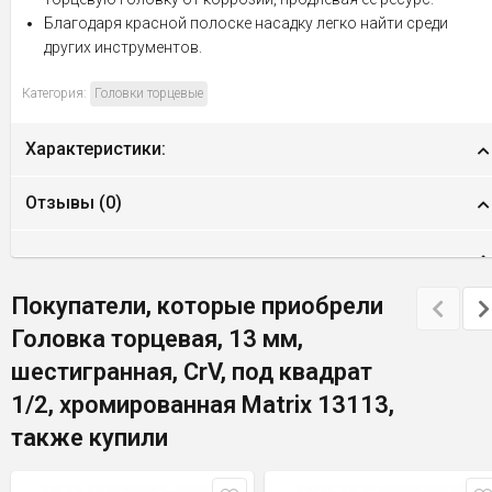
Благодаря красной полоске насадку легко найти среди
других инструментов.
Категория:
Головки торцевые
Характеристики:
Отзывы (
0
)
Покупатели, которые приобрели
Головка торцевая, 13 мм,
шестигранная, CrV, под квадрат
1/2, хромированная Matrix 13113,
также купили