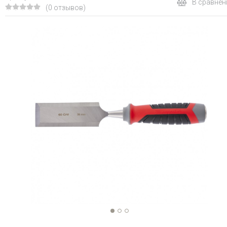
В сравнен
(0 отзывов)