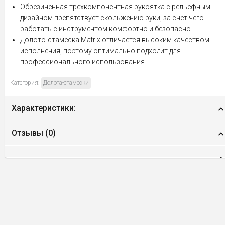
Обрезиненная трехкомпонентная рукоятка с рельефным
дизайном препятствует скольжению руки, за счет чего
работать с инструментом комфортно и безопасно.
Долото-стамеска Matrix отличается высоким качеством
исполнения, поэтому оптимально подходит для
профессионального использования.
Категория:
Долота-стамески
Характеристики:
Отзывы (
0
)