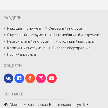
РАЗДЕЛЫ
Режущий инструмент
Слесарный инструмент
Отделочный инструмент
Автомобильный инструмент
Измерительный инструмент
Столярный инструмент
Крепежный инструмент
Силовое оборудование
Прочий инструмент
СОЦСЕТИ
КОНТАКТЫ
г. Москва, м. Варшавская, Болотниковская ул., 5к3.