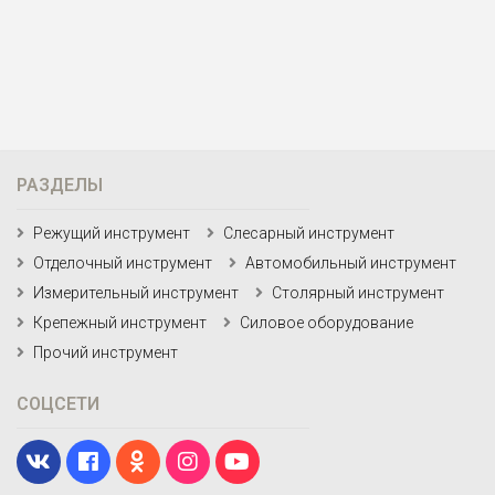
РАЗДЕЛЫ
Режущий инструмент
Слесарный инструмент
Отделочный инструмент
Автомобильный инструмент
Измерительный инструмент
Столярный инструмент
Крепежный инструмент
Силовое оборудование
Прочий инструмент
СОЦСЕТИ