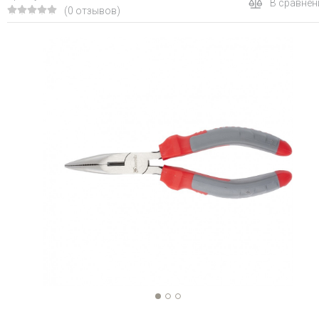
В сравнен
(0 отзывов)