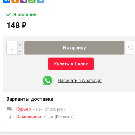
В наличии
148
₽
В корзину
Купить в 1 клик
Написать в WhatsApp
Варианты доставки:
Курьер
~1 дн. (от 300 руб.)
Самовывоз
~1 дн. (Бесплатно)