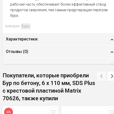
рабочая часть обеспечивает более эффективный отвод
продуктов сверления, тем самым предотвращая перегрев
бура.
Категория:
Буры
Характеристики:
Отзывы (
0
)
Покупатели, которые приобрели
Бур по бетону, 6 x 110 мм, SDS Plus
c крестовой пластиной Matrix
70626, также купили
-6%