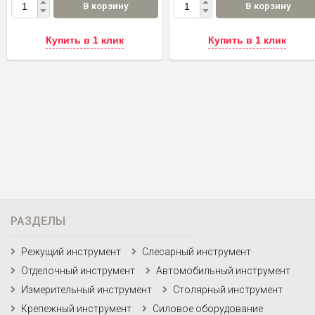
В корзину
В корзину
Купить в 1 клик
Купить в 1 клик
РАЗДЕЛЫ
Режущий инструмент
Слесарный инструмент
Отделочный инструмент
Автомобильный инструмент
Измерительный инструмент
Столярный инструмент
Крепежный инструмент
Силовое оборудование