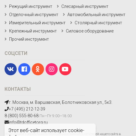
Режущий инструмент
Слесарный инструмент
Отделочный инструмент
Автомобильный инструмент
Измерительный инструмент
Столярный инструмент
Крепежный инструмент
Силовое оборудование
Прочий инструмент
СОЦСЕТИ
КОНТАКТЫ
г. Москва, м. Варшавская, Болотниковская ул., 5к3.
+7 (495) 212-12-39
8 (800) 555-80-68
Пн—Пт 9:00—18:00
info@tdofficetorg.ru
Этот веб-сайт использует cookie-
Мы получаем и обрабатываем персональные данные посетителей нашего сайта в