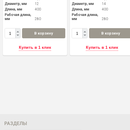
Диаметр, мм
12
Диаметр, мм
14
Длина, мм
400
Длина, мм
400
Рабочая длина,
Рабочая длина,
мм
280
мм
280
В корзину
В корзину
Купить в 1 клик
Купить в 1 клик
РАЗДЕЛЫ