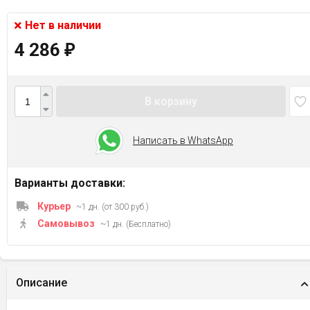
Нет в наличии
4 286
₽
В корзину
Написать в WhatsApp
Варианты доставки:
Курьер
~1 дн. (от 300 руб.)
Самовывоз
~1 дн. (Бесплатно)
Описание