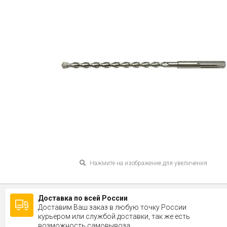
Нажмите на изображение для увеличения
Доставка по всей России
Доставим Ваш заказ в любую точку России
курьером или службой доставки, так же есть
возможность самовывоза