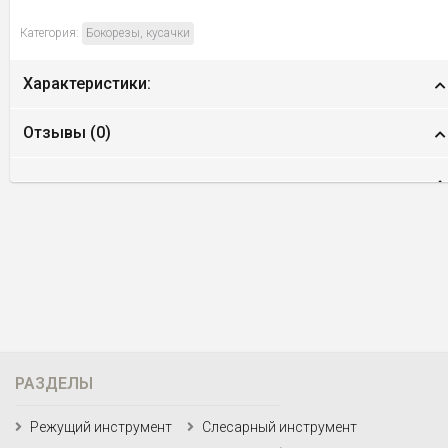
Категория:
Бокорезы, кусачки
Характеристики:
Отзывы (
0
)
РАЗДЕЛЫ
Режущий инструмент
Слесарный инструмент