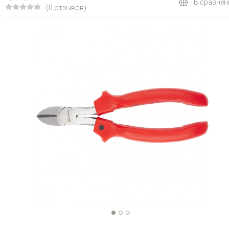
В сравнен
(0 отзывов)