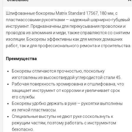
Шлифованные бокорезы Matrix Standard 17567, 180 мм, с
пластмассовыми рукоятками — надежный шарнирно-губцевый
инструмент. Предназначены для перекусывания проволоки и
проводов из алюминия и меди, также справляются со снятием
изоляции. Бокорезы эффективны как для мелких домашних
работ, так и для профессионального ремонта и строительства.
Преимущества
Бокорезы отличаются прочностью, поскольку
изготовлены из высокотвердой углеродистой стали 45.
Рабочая поверхность хромирована и отшлифована, что
защищает инструмент от коррозии и увеличивает срок
его службы.
Бокорезы удобно держать в руке — рукоятки выполнены
из легкой пластмассы.
Специальные выступы не дают руке соскользнуть к
режущим частям, поэтому работать с инструментом
безопасно.