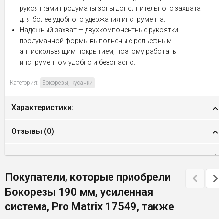
рукоятками продуманы зоны дополнительного захвата
для более удобного удержания инструмента.
Надежный захват — двухкомпонентные рукоятки
продуманной формы выполнены с рельефным
антискользящим покрытием, поэтому работать
инструментом удобно и безопасно.
Категория:
Бокорезы, кусачки
Характеристики:
Отзывы (
0
)
Покупатели, которые приобрели
Бокорезы 190 мм, усиленная
система, Pro Matrix 17549, также