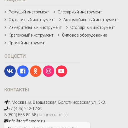
Режущий инструмент
Слесарный инструмент
Отделочный инструмент
Автомобильный инструмент
Измерительный инструмент
Столярный инструмент
Крепежный инструмент
Силовое оборудование
Прочий инструмент
СОЦСЕТИ
КОНТАКТЫ
г. Москва, м. Варшавская, Болотниковская ул., 5к3.
+7 (495) 212-12-39
8 (800) 555-80-68
Пн—Пт 9:00—18:00
info@tdofficetorg.ru